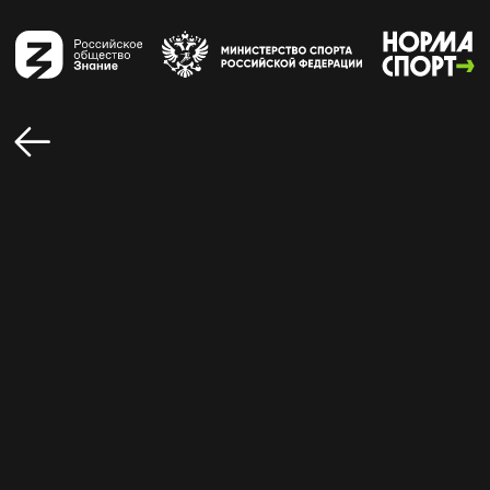
КРЮКОВ НИКИТА