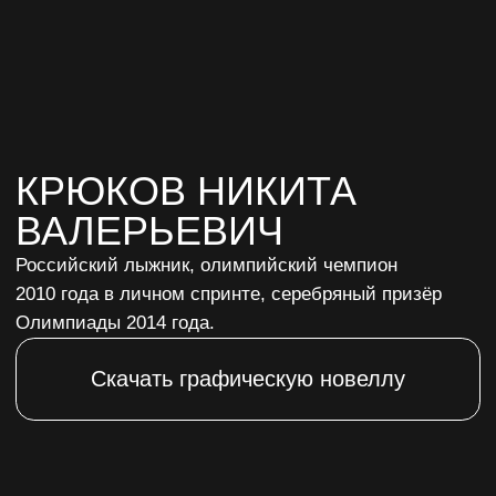
ВАЛЕРЬЕВИЧ
Российский лыжник, олимпийский чемпион
2010 года в личном спринте, серебряный призёр
Олимпиады 2014 года.
Скачать графическую новеллу