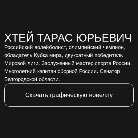
Мировой лиги. Заслуженный мастер спорта России.
Многолетний капитан сборной России. Сенатор
Белгородской области.
Скачать графическую новеллу